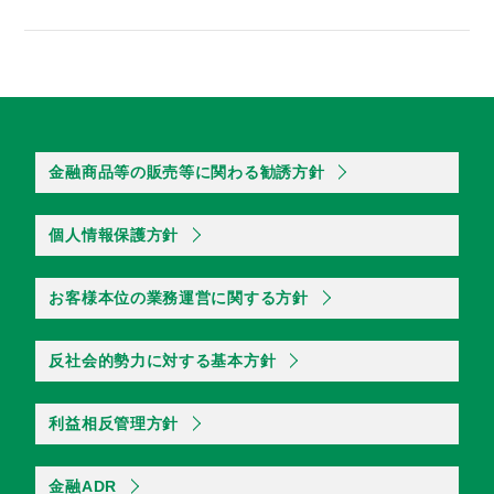
金融商品等の販売等に関わる勧誘方針
個人情報保護方針
お客様本位の業務運営に関する方針
反社会的勢力に対する基本方針
利益相反管理方針
金融ADR